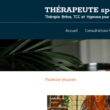
THÉRAPEUTE spéci
Thérapie Brève, TCC et Hypnose pour l
Accueil
Consultations
Valeurs jeunes