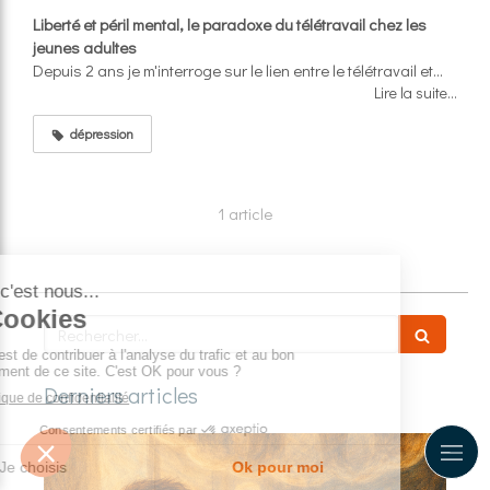
Liberté et péril mental, le paradoxe du télétravail chez les
jeunes adultes
Depuis 2 ans je m'interroge sur le lien entre le télétravail et...
Lire la suite...
dépression
1 article
Rechercher
Derniers articles